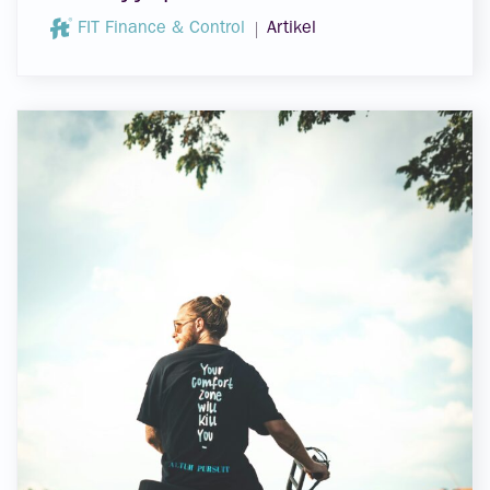
FIT Finance & Control
Artikel