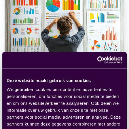
Waarom rapportages vaak geen
impact maken
Deze website maakt gebruik van cookies
FIT Finance & Control
Artikel
We gebruiken cookies om content en advertenties te
personaliseren, om functies voor social media te bieden
en om ons websiteverkeer te analyseren. Ook delen we
informatie over uw gebruik van onze site met onze
partners voor social media, adverteren en analyse. Deze
partners kunnen deze gegevens combineren met andere