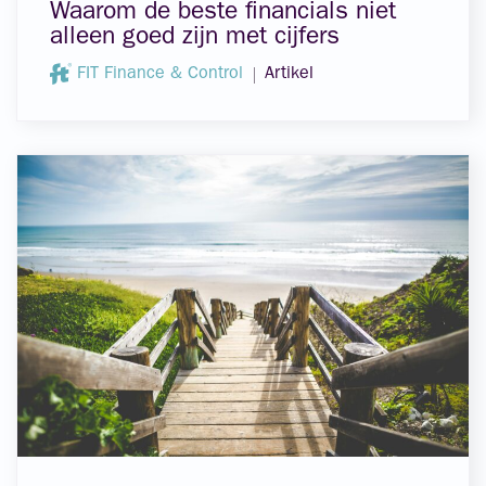
Waarom de beste financials niet
alleen goed zijn met cijfers
FIT Finance & Control
Artikel