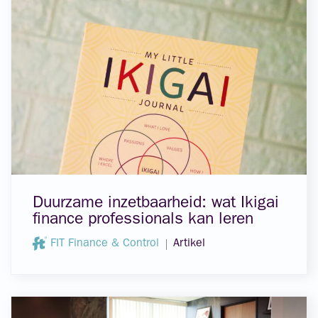
Duurzame inzetbaarheid: wat Ikigai
finance professionals kan leren
FIT Finance & Control
Artikel