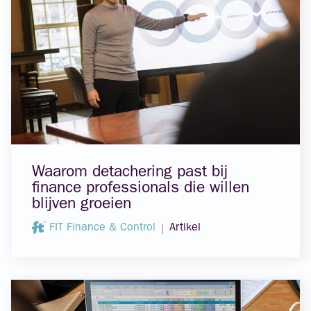
Waarom detachering past bij
finance professionals die willen
blijven groeien
FIT Finance & Control
Artikel