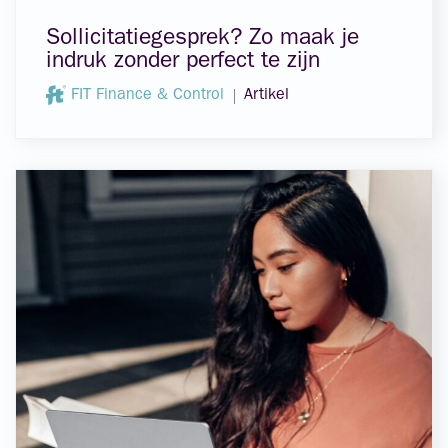
Sollicitatiegesprek? Zo maak je
indruk zonder perfect te zijn
FIT Finance & Control
Artikel