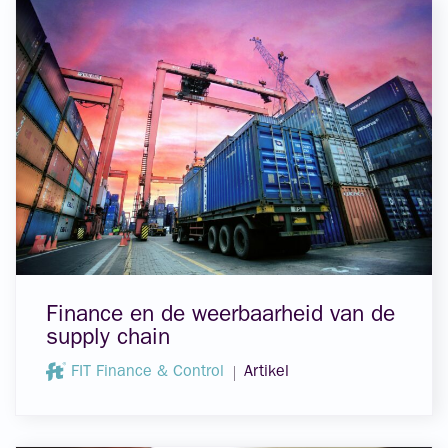
Finance en de weerbaarheid van de
supply chain
FIT Finance & Control
Artikel