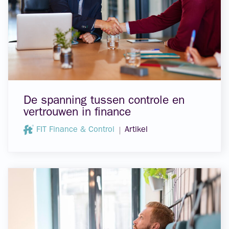
De spanning tussen controle en
vertrouwen in finance
FIT Finance & Control
Artikel