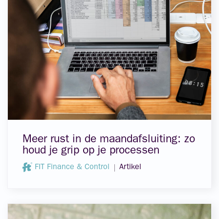
Meer rust in de maandafsluiting: zo
houd je grip op je processen
FIT Finance & Control
Artikel