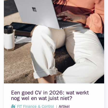
Een goed CV in 2026: wat werkt
nog wel en wat juist niet?
FIT Finance & Control
Artikel