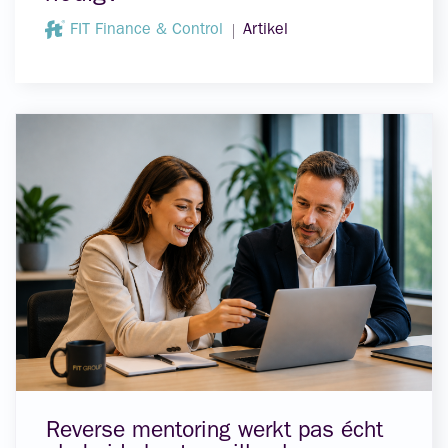
FIT Finance & Control
Artikel
Reverse mentoring werkt pas écht