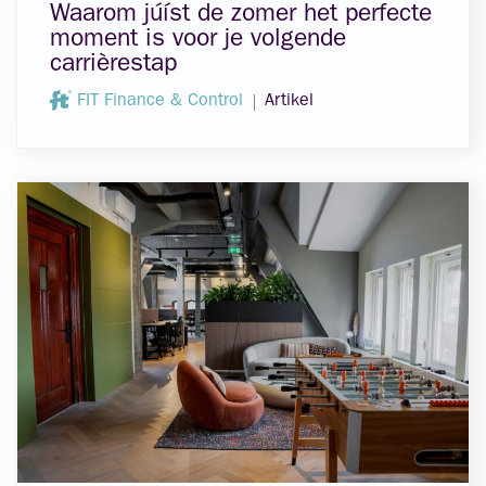
Waarom júíst de zomer het perfecte
moment is voor je volgende
carrièrestap
FIT Finance & Control
Artikel