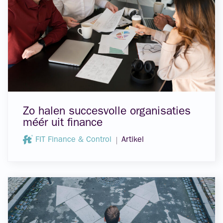
Zo halen succesvolle organisaties
méér uit finance
FIT Finance & Control
Artikel