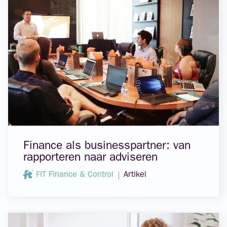
Finance als businesspartner: van
rapporteren naar adviseren
FIT Finance & Control
Artikel