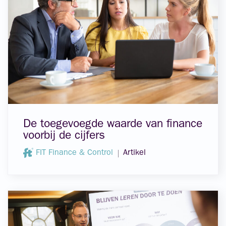
De toegevoegde waarde van finance
voorbij de cijfers
FIT Finance & Control
Artikel