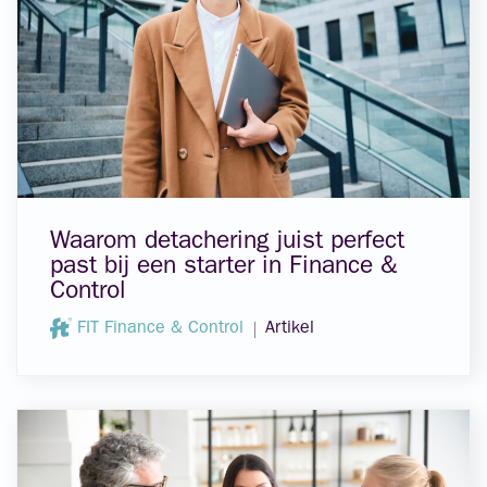
Waarom detachering juist perfect
past bij een starter in Finance &
Control
FIT Finance & Control
Artikel