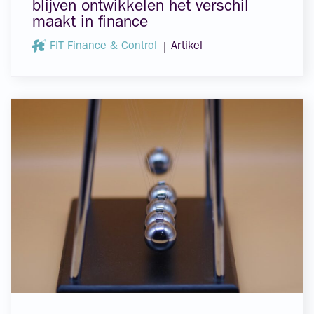
blijven ontwikkelen het verschil
maakt in finance
FIT Finance & Control
Artikel