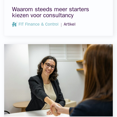
Waarom steeds meer starters
kiezen voor consultancy
FIT Finance & Control
Artikel