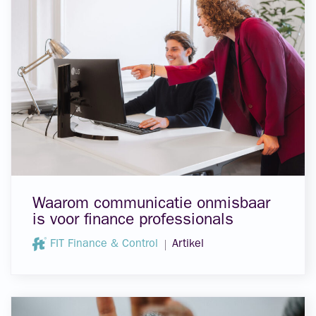
Waarom communicatie onmisbaar
is voor finance professionals
FIT Finance & Control
Artikel