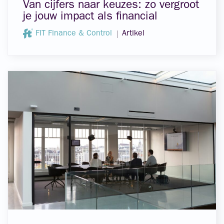
Van cijfers naar keuzes: zo vergroot
je jouw impact als financial
FIT Finance & Control
Artikel