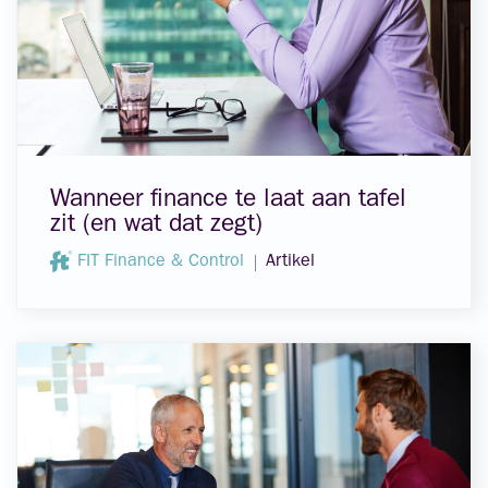
Wanneer finance te laat aan tafel
zit (en wat dat zegt)
FIT Finance & Control
Artikel