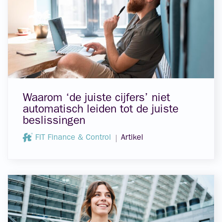
Waarom ‘de juiste cijfers’ niet
automatisch leiden tot de juiste
beslissingen
FIT Finance & Control
Artikel