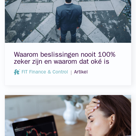
Waarom beslissingen nooit 100%
zeker zijn en waarom dat oké is
FIT Finance & Control
Artikel