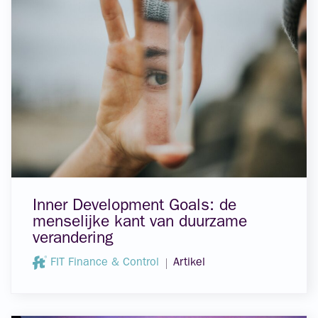
Inner Development Goals: de
menselijke kant van duurzame
verandering
FIT Finance & Control
Artikel