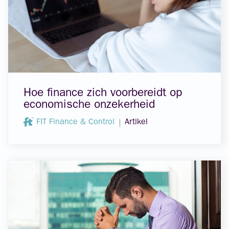
Hoe finance zich voorbereidt op
economische onzekerheid
FIT Finance & Control
Artikel