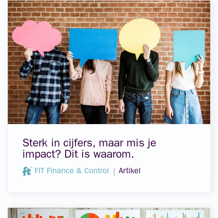
Sterk in cijfers, maar mis je
impact? Dit is waarom.
FIT Finance & Control
Artikel