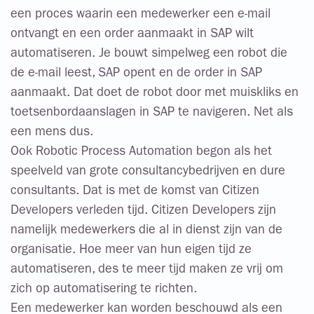
een proces waarin een medewerker een e-mail
ontvangt en een order aanmaakt in SAP wilt
automatiseren. Je bouwt simpelweg een robot die
de e-mail leest, SAP opent en de order in SAP
aanmaakt. Dat doet de robot door met muiskliks en
toetsenbordaanslagen in SAP te navigeren. Net als
een mens dus.
Ook Robotic Process Automation begon als het
speelveld van grote consultancybedrijven en dure
consultants. Dat is met de komst van Citizen
Developers verleden tijd. Citizen Developers zijn
namelijk medewerkers die al in dienst zijn van de
organisatie. Hoe meer van hun eigen tijd ze
automatiseren, des te meer tijd maken ze vrij om
zich op automatisering te richten.
Een medewerker kan worden beschouwd als een