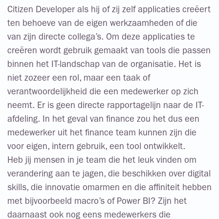
Citizen Developer als hij of zij zelf applicaties creëert
ten behoeve van de eigen werkzaamheden of die
van zijn directe collega’s. Om deze applicaties te
creëren wordt gebruik gemaakt van tools die passen
binnen het IT-landschap van de organisatie. Het is
niet zozeer een rol, maar een taak of
verantwoordelijkheid die een medewerker op zich
neemt. Er is geen directe rapportagelijn naar de IT-
afdeling. In het geval van finance zou het dus een
medewerker uit het finance team kunnen zijn die
voor eigen, intern gebruik, een tool ontwikkelt.
Heb jij mensen in je team die het leuk vinden om
verandering aan te jagen, die beschikken over digital
skills, die innovatie omarmen en die affiniteit hebben
met bijvoorbeeld macro’s of Power BI? Zijn het
daarnaast ook nog eens medewerkers die