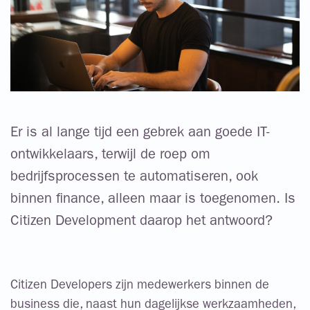
Er is al lange tijd een gebrek aan goede IT-
ontwikkelaars, terwijl de roep om
bedrijfsprocessen te automatiseren, ook
binnen finance, alleen maar is toegenomen. Is
Citizen Development daarop het antwoord?
Citizen Developers zijn medewerkers binnen de
business die, naast hun dagelijkse werkzaamheden,