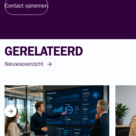
Contact opnemen
GERELATEERD
Nieuwsoverzicht