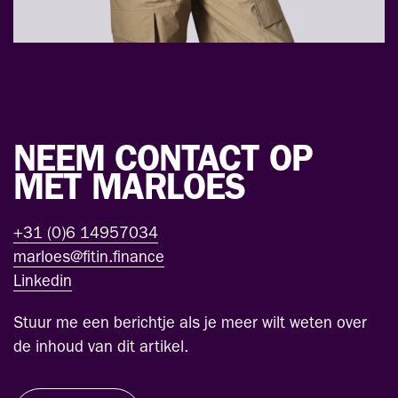
NEEM CONTACT OP
MET MARLOES
+31 (0)6 14957034
marloes@fitin.finance
Linkedin
Stuur me een berichtje als je meer wilt weten over
de inhoud van dit artikel.