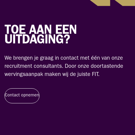
TOE AAN EEN
UITDAGING?
We brengen je graag in contact met één van onze
recruitment consultants. Door onze doortastende
wervingsaanpak maken wij de juiste FIT.
Contact opnemen