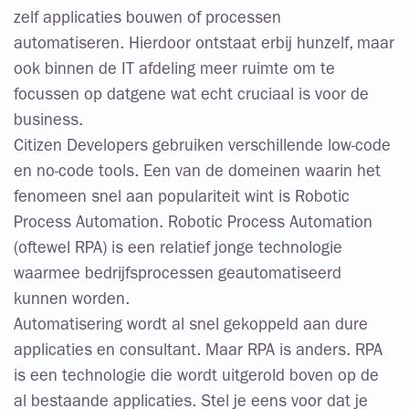
zelf applicaties bouwen of processen
automatiseren. Hierdoor ontstaat erbij hunzelf, maar
ook binnen de IT afdeling meer ruimte om te
focussen op datgene wat echt cruciaal is voor de
business.
Citizen Developers gebruiken verschillende low-code
en no-code tools. Een van de domeinen waarin het
fenomeen snel aan populariteit wint is Robotic
Process Automation. Robotic Process Automation
(oftewel RPA) is een relatief jonge technologie
waarmee bedrijfsprocessen geautomatiseerd
kunnen worden.
Automatisering wordt al snel gekoppeld aan dure
applicaties en consultant. Maar RPA is anders. RPA
is een technologie die wordt uitgerold boven op de
al bestaande applicaties. Stel je eens voor dat je