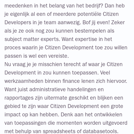
meedenken in het belang van het bedrijf? Dan heb
je eigenlijk al een of meerdere potentiële Citizen
Developers in je team aanwezig. Bof jij even! Zeker
als je ze ook nog zou kunnen bestempelen als
subject matter experts. Want expertise in het
proces waarin je Citizen Development toe zou willen
passen is wel een vereiste.
Nu vraag je je misschien terecht af waar je Citizen
Development in zou kunnen toepassen. Veel
werkzaamheden binnen finance lenen zich hiervoor.
Want juist administratieve handelingen en
rapportages zijn uitermate geschikt en blijken een
gebied te zijn waar Citizen Development een grote
impact op kan hebben. Denk aan het ontwikkelen
van toepassingen die momenten worden uitgevoerd
met behulp van spreadsheets of databasetools.