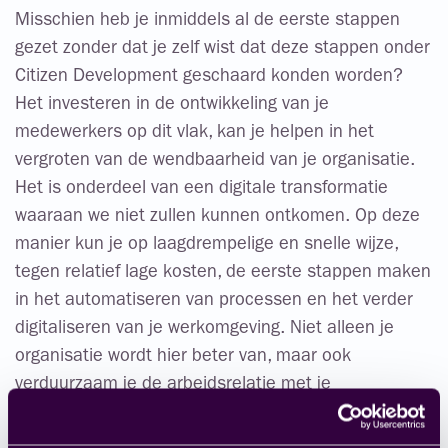
Misschien heb je inmiddels al de eerste stappen
gezet zonder dat je zelf wist dat deze stappen onder
Citizen Development geschaard konden worden?
Het investeren in de ontwikkeling van je
medewerkers op dit vlak, kan je helpen in het
vergroten van de wendbaarheid van je organisatie.
Het is onderdeel van een digitale transformatie
waaraan we niet zullen kunnen ontkomen. Op deze
manier kun je op laagdrempelige en snelle wijze,
tegen relatief lage kosten, de eerste stappen maken
in het automatiseren van processen en het verder
digitaliseren van je werkomgeving. Niet alleen je
organisatie wordt hier beter van, maar ook
verduurzaam je de arbeidsrelatie met je
medewerkers. Een win-win situatie dus?