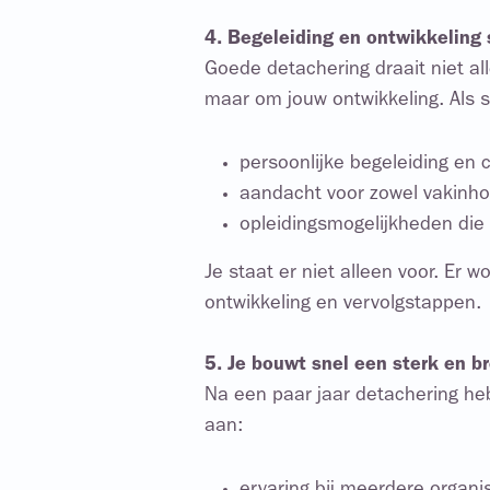
4. Begeleiding en ontwikkeling 
Goede detachering draait niet al
maar om jouw ontwikkeling. Als st
persoonlijke begeleiding en 
aandacht voor zowel vakinhoud
opleidingsmogelijkheden die 
Je staat er niet alleen voor. Er 
ontwikkeling en vervolgstappen.
5. Je bouwt snel een sterk en br
Na een paar jaar detachering heb
aan: