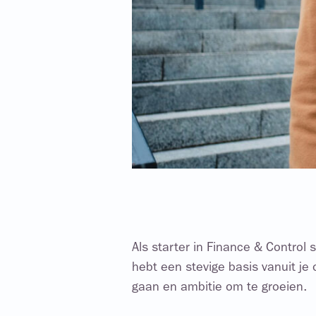
Als starter in Finance & Control 
hebt een stevige basis vanuit je 
gaan en ambitie om te groeien.