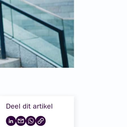
Deel dit artikel