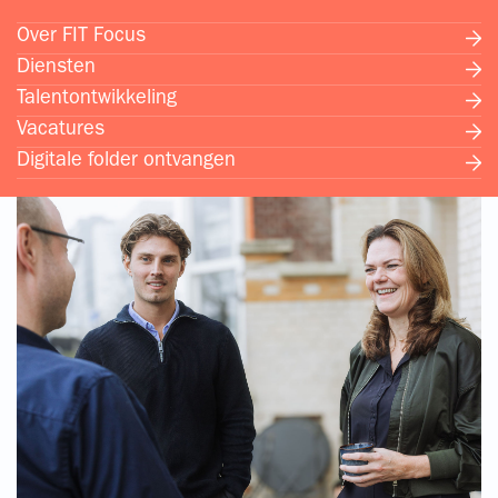
Over FIT Focus
Diensten
Talentontwikkeling
Vacatures
Digitale folder ontvangen