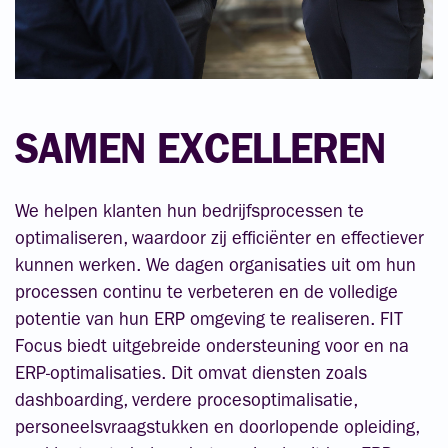
SAMEN EXCELLEREN
We helpen klanten hun bedrijfsprocessen te
optimaliseren, waardoor zij efficiënter en effectiever
kunnen werken. We dagen organisaties uit om hun
processen continu te verbeteren en de volledige
potentie van hun ERP omgeving te realiseren. FIT
Focus biedt uitgebreide ondersteuning voor en na
ERP-optimalisaties. Dit omvat diensten zoals
dashboarding, verdere procesoptimalisatie,
personeelsvraagstukken en doorlopende opleiding,