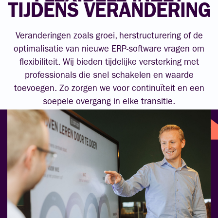
TIJDENS VERANDERING
Veranderingen zoals groei, herstructurering of de
optimalisatie van nieuwe ERP-software vragen om
flexibiliteit. Wij bieden tijdelijke versterking met
professionals die snel schakelen en waarde
toevoegen. Zo zorgen we voor continuïteit en een
soepele overgang in elke transitie.