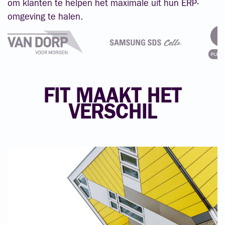
om klanten te helpen het maximale uit hun ERP-
omgeving te halen.
FIT MAAKT HET
VERSCHIL