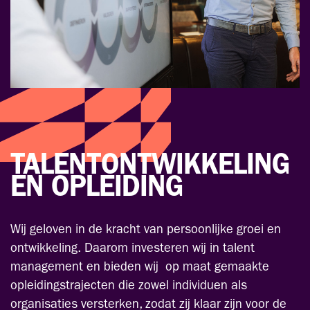
TALENT­ONTWIKKELING
EN OPLEIDING
Wij geloven in de kracht van persoonlijke groei en
ontwikkeling. Daarom investeren wij in talent
management en bieden wij op maat gemaakte
opleidingstrajecten die zowel individuen als
organisaties versterken, zodat zij klaar zijn voor de