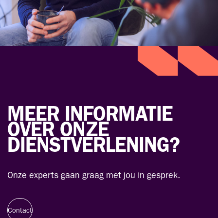
MEER INFORMATIE
OVER ONZE
DIENSTVERLENING?
Onze experts gaan graag met jou in gesprek.
Contact