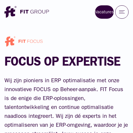
Vacatures
FOCUS
OP
EXPERTISE
Wij zijn pioniers in ERP optimalisatie met onze
innovatieve FOCUS op Beheer-aanpak. FIT Focus
is de enige die ERP-oplossingen,
talentontwikkeling en continue optimalisatie
naadloos integreert. Wij zijn dé experts in het
optimaliseren van je ERP-omgeving, waardoor je je