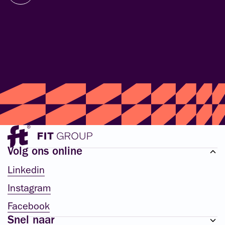
Volg ons online
Linkedin
Instagram
Facebook
Snel naar