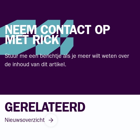
NEEM CONTACT OP
MET RICK
Stuur me een berichtje als je meer wilt weten over
de inhoud van dit artikel.
GERELATEERD
Nieuwsoverzicht