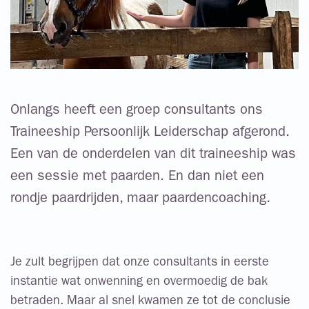
Onlangs heeft een groep consultants ons
Traineeship Persoonlijk Leiderschap afgerond.
Een van de onderdelen van dit traineeship was
een sessie met paarden. En dan niet een
rondje paardrijden, maar paardencoaching.
Je zult begrijpen dat onze consultants in eerste
instantie wat onwenning en overmoedig de bak
betraden. Maar al snel kwamen ze tot de conclusie