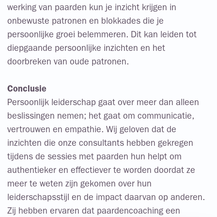
werking van paarden kun je inzicht krijgen in
onbewuste patronen en blokkades die je
persoonlijke groei belemmeren. Dit kan leiden tot
diepgaande persoonlijke inzichten en het
doorbreken van oude patronen.
Conclusie
Persoonlijk leiderschap gaat over meer dan alleen
beslissingen nemen; het gaat om communicatie,
vertrouwen en empathie. Wij geloven dat de
inzichten die onze consultants hebben gekregen
tijdens de sessies met paarden hun helpt om
authentieker en effectiever te worden doordat ze
meer te weten zijn gekomen over hun
leiderschapsstijl en de impact daarvan op anderen.
Zij hebben ervaren dat paardencoaching een