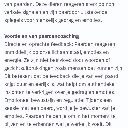
van paarden. Deze dieren reageren sterk op non-
verbale signalen en zijn daardoor uitstekende
spiegels voor menselijk gedrag en emoties.
Voordelen van paardencoaching
Directe en oprechte feedback: Paarden reageren
onmiddellijk op onze lichaamstaal, emoties en
energie. Ze zijn niet beïnvloed door woorden of
gezichtsuitdrukkingen zoals mensen dat kunnen zijn.
Dit betekent dat de feedback die je van een paard
krijgt puur en eerlijk is, wat helpt om authentieke
inzichten te verkrijgen over je gedrag en emoties.
Emotioneel bewustzijn en regulatie: Tijdens een
sessie met een paard, word je je bewuster van je
emoties. Paarden helpen je om in het moment te
blijven en te erkennen wat je werkelijk voelt. Dit