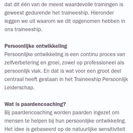
dat dit één van de meest waardevolle trainingen is
geweest gedurende het traineeship. Hieronder
leggen we uit waarom we dit opgenomen hebben in
ons traineeship.
Persoonlijke ontwikkeling
Persoonlijke ontwikkeling is een continu proces van
zelfverbetering en groei, zowel op professioneel als
persoonlijk vlak. En dat is wat voor een groot deel
centraal heeft gestaan in het Traineeship Persoonlijk
Leiderschap.
Wat is paardencoaching?
Bij paardencoaching worden paarden ingezet om
mensen te helpen bij hun persoonlijke ontwikkeling.
Het idee is gebaseerd op de natuurlijke sensitiviteit