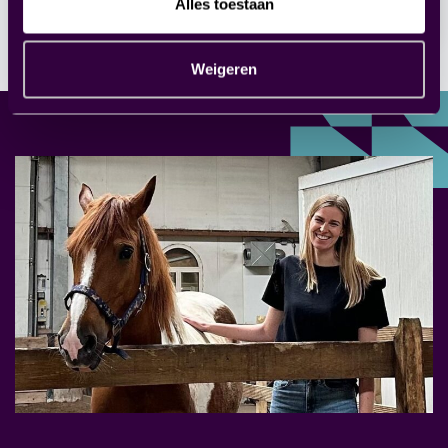
Alles toestaan
Weigeren