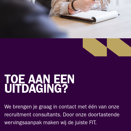
TOE AAN EEN
UITDAGING?
We brengen je graag in contact met één van onze
recruitment consultants. Door onze doortastende
wervingsaanpak maken wij de juiste FIT.