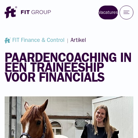
Vacatures
FIT Finance & Control
Artikel
PAARDENCOACHING
IN
EEN
TRAINEESHIP
VOOR
FINANCIALS