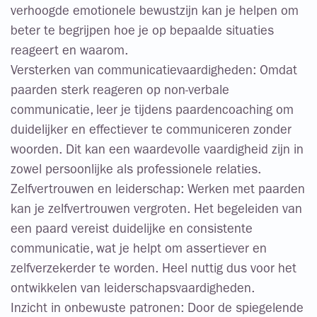
verhoogde emotionele bewustzijn kan je helpen om
beter te begrijpen hoe je op bepaalde situaties
reageert en waarom.
Versterken van communicatievaardigheden: Omdat
paarden sterk reageren op non-verbale
communicatie, leer je tijdens paardencoaching om
duidelijker en effectiever te communiceren zonder
woorden. Dit kan een waardevolle vaardigheid zijn in
zowel persoonlijke als professionele relaties.
Zelfvertrouwen en leiderschap: Werken met paarden
kan je zelfvertrouwen vergroten. Het begeleiden van
een paard vereist duidelijke en consistente
communicatie, wat je helpt om assertiever en
zelfverzekerder te worden. Heel nuttig dus voor het
ontwikkelen van leiderschapsvaardigheden.
Inzicht in onbewuste patronen: Door de spiegelende