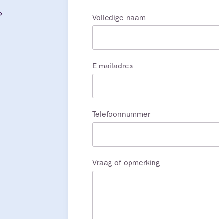
?
Volledige naam
E-mailadres
Telefoonnummer
Vraag of opmerking