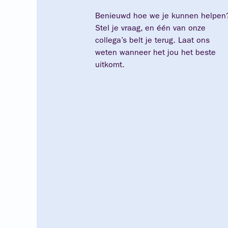
Benieuwd hoe we je kunnen helpen
Stel je vraag, en één van onze
collega’s belt je terug. Laat ons
weten wanneer het jou het beste
uitkomt.