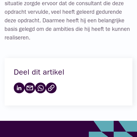
situatie zorgde ervoor dat de consultant die deze
opdracht vervulde, veel heeft geleerd gedurende
deze opdracht. Daarmee heeft hij een belangrijke
basis gelegd om de ambities die hij heeft te kunnen
realiseren.
Deel dit artikel