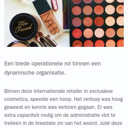
Een brede operationele rol binnen een
dynamische organisatie.
Binnen deze internationale retailer in exclusieve
cosmetica, speelde een hoop. Het verloop was hoog
geweest en kennis was verloren gegaan. Er was
extra capaciteit nodig om de administratie vlot te
trekken in de breedste zin van het woord. Juist deze