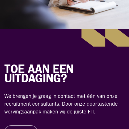
TOE AAN EEN
UITDAGING?
We brengen je graag in contact met één van onze
recruitment consultants. Door onze doortastende
wervingsaanpak maken wij de juiste FIT.