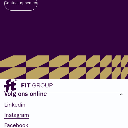
Contact opnemen
Volg ons online
Linkedin
Instagram
Facebook