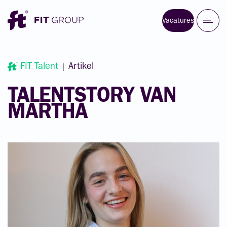
Vacatures
FIT Talent
Artikel
TALENTSTORY
VAN
MARTHA