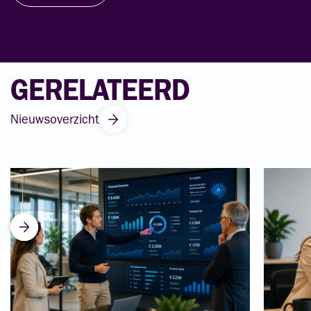
GERELATEERD
Nieuwsoverzicht