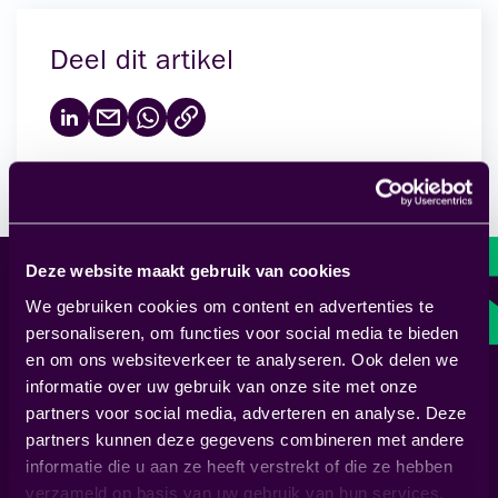
Deel dit artikel
Deze website maakt gebruik van cookies
We gebruiken cookies om content en advertenties te
personaliseren, om functies voor social media te bieden
en om ons websiteverkeer te analyseren. Ook delen we
informatie over uw gebruik van onze site met onze
partners voor social media, adverteren en analyse. Deze
partners kunnen deze gegevens combineren met andere
informatie die u aan ze heeft verstrekt of die ze hebben
verzameld op basis van uw gebruik van hun services.