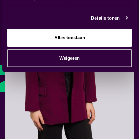
Details tonen
Alles toestaan
Weigeren