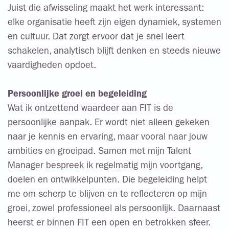
Juist die afwisseling maakt het werk interessant:
elke organisatie heeft zijn eigen dynamiek, systemen
en cultuur. Dat zorgt ervoor dat je snel leert
schakelen, analytisch blijft denken en steeds nieuwe
vaardigheden opdoet.
Persoonlijke groei en begeleiding
Wat ik ontzettend waardeer aan FIT is de
persoonlijke aanpak. Er wordt niet alleen gekeken
naar je kennis en ervaring, maar vooral naar jouw
ambities en groeipad. Samen met mijn Talent
Manager bespreek ik regelmatig mijn voortgang,
doelen en ontwikkelpunten. Die begeleiding helpt
me om scherp te blijven en te reflecteren op mijn
groei, zowel professioneel als persoonlijk. Daarnaast
heerst er binnen FIT een open en betrokken sfeer.