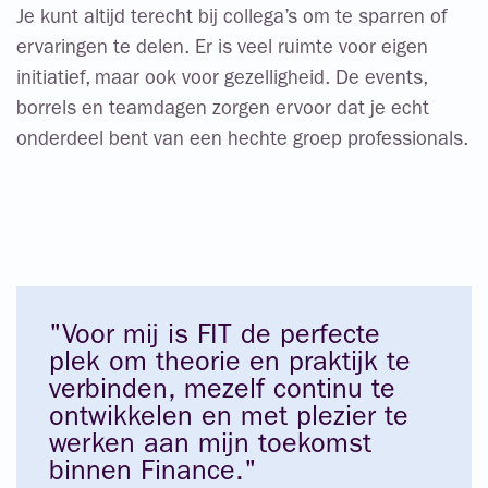
Je kunt altijd terecht bij collega’s om te sparren of
ervaringen te delen. Er is veel ruimte voor eigen
initiatief, maar ook voor gezelligheid. De events,
borrels en teamdagen zorgen ervoor dat je echt
onderdeel bent van een hechte groep professionals.
"Voor mij is FIT de perfecte
plek om theorie en praktijk te
verbinden, mezelf continu te
ontwikkelen en met plezier te
werken aan mijn toekomst
binnen Finance."