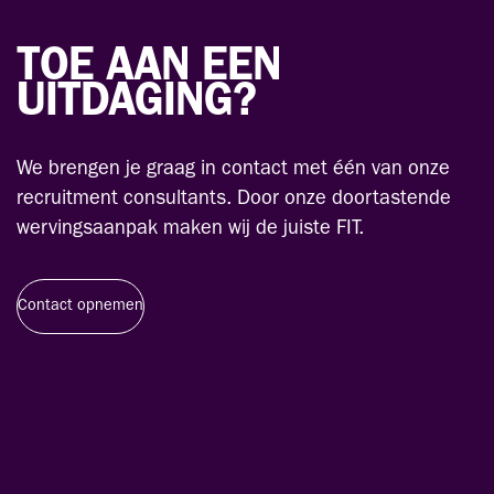
TOE AAN EEN
UITDAGING?
We brengen je graag in contact met één van onze
recruitment consultants. Door onze doortastende
wervingsaanpak maken wij de juiste FIT.
Contact opnemen