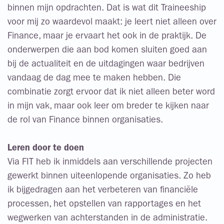
binnen mijn opdrachten. Dat is wat dit Traineeship
voor mij zo waardevol maakt: je leert niet alleen over
Finance, maar je ervaart het ook in de praktijk. De
onderwerpen die aan bod komen sluiten goed aan
bij de actualiteit en de uitdagingen waar bedrijven
vandaag de dag mee te maken hebben. Die
combinatie zorgt ervoor dat ik niet alleen beter word
in mijn vak, maar ook leer om breder te kijken naar
de rol van Finance binnen organisaties.
Leren door te doen
Via FIT heb ik inmiddels aan verschillende projecten
gewerkt binnen uiteenlopende organisaties. Zo heb
ik bijgedragen aan het verbeteren van financiële
processen, het opstellen van rapportages en het
wegwerken van achterstanden in de administratie.