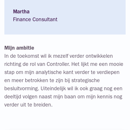
Martha
Finance Consultant
Mijn ambitie
In de toekomst wil ik mezelf verder ontwikkelen
richting de rol van Controller. Het lijkt me een mooie
stap om mijn analytische kant verder te verdiepen
en meer betrokken te zijn bij strategische
besluitvorming. Uiteindelijk wil ik ook graag nog een
deeltijd volgen naast mijn baan om mijn kennis nog
verder uit te breiden.