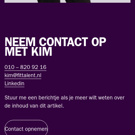
NEEM CONTACT OP
MET KIM
010 – 820 92 16
kim@fittalent.nl
Linkedin
Stuur me een berichtje als je meer wilt weten over
de inhoud van dit artikel.
Contact opnemen