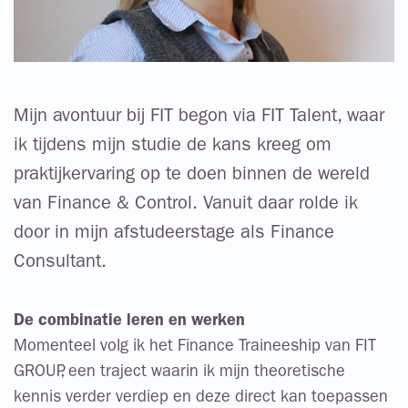
Mijn avontuur bij FIT begon via FIT Talent, waar
ik tijdens mijn studie de kans kreeg om
praktijkervaring op te doen binnen de wereld
van Finance & Control. Vanuit daar rolde ik
door in mijn afstudeerstage als Finance
Consultant.
De combinatie leren en werken
Momenteel volg ik het Finance Traineeship van FIT
GROUP, een traject waarin ik mijn theoretische
kennis verder verdiep en deze direct kan toepassen