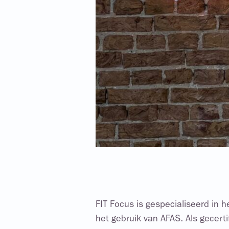
FIT Focus is gespecialiseerd in h
het gebruik van AFAS. Als gecerti