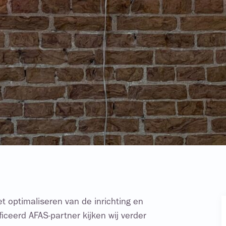
et optimaliseren van de inrichting en
ficeerd AFAS-partner kijken wij verder