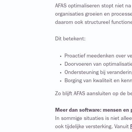
AFAS optimaliseren stopt niet na
organisaties groeien en processe
daarom ook structureel function
Dit betekent:
Proactief meedenken over ve
Doorvoeren van optimalisatie
Ondersteuning bij veranderin
Borging van kwaliteit en ken
Zo blijft AFAS aansluiten op de
Meer dan software: mensen en 
In sommige situaties is niet all
ook tijdelijke versterking. Vanuit