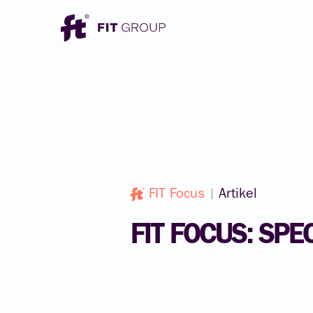
FIT Focus
Artikel
FIT
FOCUS:
SPEC