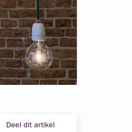
Deel dit artikel