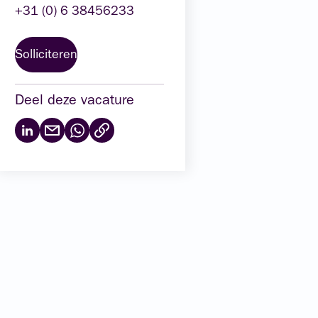
+31 (0) 6 38456233
Solliciteren
Deel deze vacature