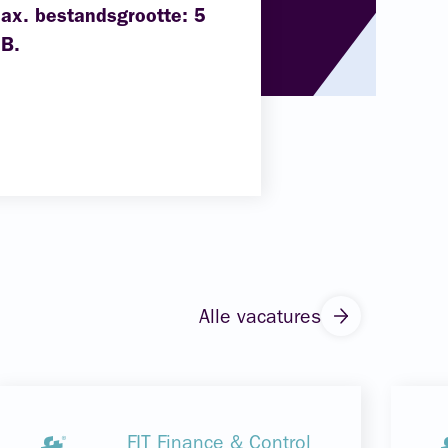
ax. bestandsgrootte: 5
B.
Alle vacatures
FIT Finance & Control