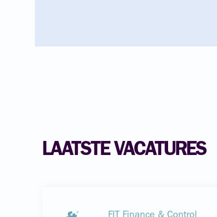
LAATSTE VACATURES
FIT Finance & Control