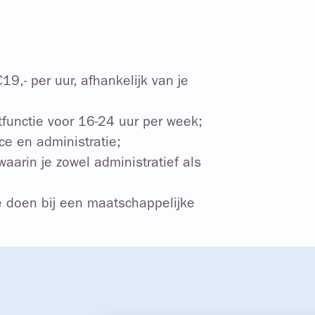
19,- per uur, afhankelijk van je
functie voor 16-24 uur per week;
ce en administratie;
aarin je zowel administratief als
e doen bij een maatschappelijke