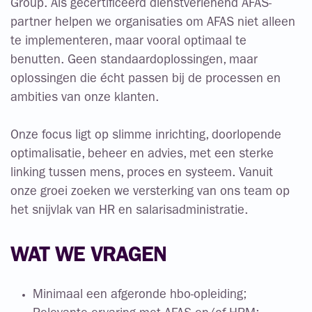
Group. Als gecertificeerd dienstverlenend AFAS-
partner helpen we organisaties om AFAS niet alleen
te implementeren, maar vooral optimaal te
benutten. Geen standaardoplossingen, maar
oplossingen die écht passen bij de processen en
ambities van onze klanten.
Onze focus ligt op slimme inrichting, doorlopende
optimalisatie, beheer en advies, met een sterke
linking tussen mens, proces en systeem. Vanuit
onze groei zoeken we versterking van ons team op
het snijvlak van HR en salarisadministratie.
WAT WE VRAGEN
Minimaal een afgeronde hbo-opleiding;