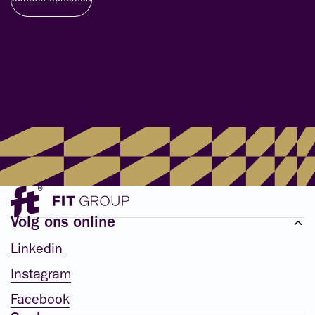
Volg ons online
Linkedin
Instagram
Facebook