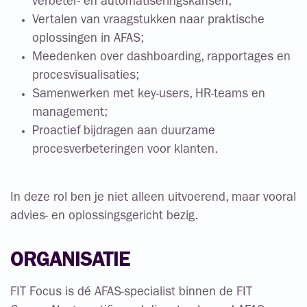
verbeter- en automatiseringskansen;
Vertalen van vraagstukken naar praktische
oplossingen in AFAS;
Meedenken over dashboarding, rapportages en
procesvisualisaties;
Samenwerken met key-users, HR-teams en
management;
Proactief bijdragen aan duurzame
procesverbeteringen voor klanten.
In deze rol ben je niet alleen uitvoerend, maar vooral
advies- en oplossingsgericht bezig.
ORGANISATIE
FIT Focus is dé AFAS-specialist binnen de FIT