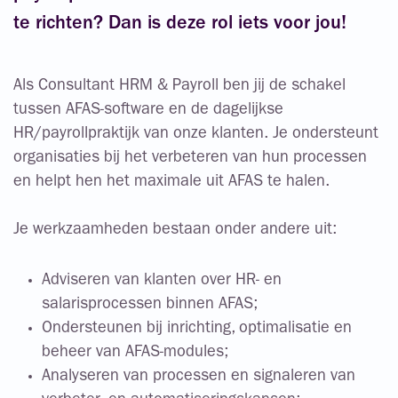
te richten? Dan is deze rol iets voor jou!
Als Consultant HRM & Payroll ben jij de schakel
tussen AFAS-software en de dagelijkse
HR/payrollpraktijk van onze klanten. Je ondersteunt
organisaties bij het verbeteren van hun processen
en helpt hen het maximale uit AFAS te halen.
Je werkzaamheden bestaan onder andere uit:
Adviseren van klanten over HR- en
salarisprocessen binnen AFAS;
Ondersteunen bij inrichting, optimalisatie en
beheer van AFAS-modules;
Analyseren van processen en signaleren van