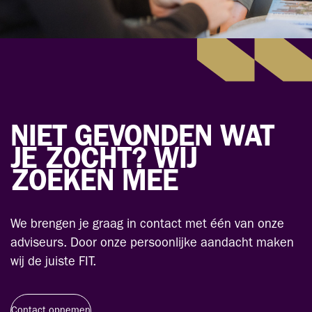
NIET GEVONDEN WAT
JE ZOCHT? WIJ
ZOEKEN MEE
We brengen je graag in contact met één van onze
adviseurs. Door onze persoonlijke aandacht maken
wij de juiste FIT.
Contact opnemen