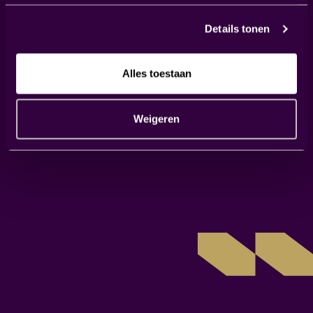
Details tonen
Alles toestaan
Weigeren