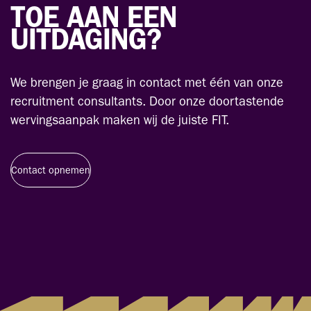
TOE AAN EEN
UITDAGING?
We brengen je graag in contact met één van onze
recruitment consultants. Door onze doortastende
wervingsaanpak maken wij de juiste FIT.
Contact opnemen